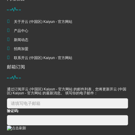
关于开云 (中国区) Kaiyun - 官方网站
产品中心
新闻动态
招商加盟
联系开云 (中国区) Kaiyun - 官方网站
邮箱订阅
通过订阅开云 (中国区) Kaiyun - 官方网站 的邮件列表，您将更新开云 (中国
区) Kaiyun - 官方网站 的最新消息。 填写你的电子邮件：
验证码: