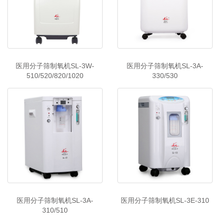
医用分子筛制氧机SL-3W-
医用分子筛制氧机SL-3A-
510/520/820/1020
330/530
医用分子筛制氧机SL-3A-
医用分子筛制氧机SL-3E-310
310/510