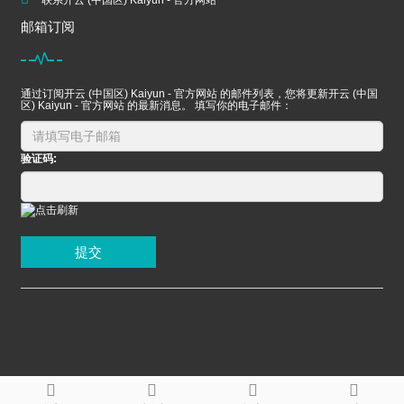
联系开云 (中国区) Kaiyun - 官方网站
邮箱订阅
通过订阅开云 (中国区) Kaiyun - 官方网站 的邮件列表，您将更新开云 (中国
区) Kaiyun - 官方网站 的最新消息。 填写你的电子邮件：
验证码:
提交