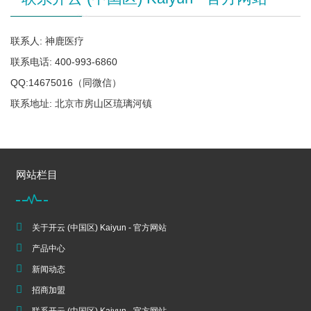
联系人: 神鹿医疗
联系电话: 400-993-6860
QQ:14675016（同微信）
联系地址: 北京市房山区琉璃河镇
网站栏目
关于开云 (中国区) Kaiyun - 官方网站
产品中心
新闻动态
招商加盟