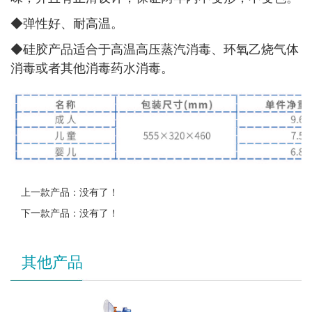
◆
弹性好、耐高温。
◆
硅胶产品适合于高温高压蒸汽消毒、环氧乙烧气体
消毒或者其他消毒药水消毒。
上一款产品：没有了！
下一款产品：没有了！
其他产品