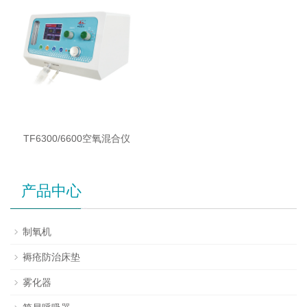
TF6300/6600空氧混合仪
产品中心
制氧机
褥疮防治床垫
雾化器