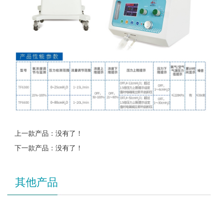
上一款产品：没有了！
下一款产品：没有了！
其他产品