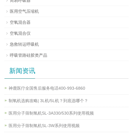
简易呼吸器
医用空气压缩机
空氧混合器
空氧混合仪
急救转运呼吸机
呼吸管路硅胶类产品
新闻资讯
神鹿医疗全国售后服务电话400-993-6860
制氧机选购攻略| 3L机/5L机？到底选哪个？
医用分子筛制氧机SL-3A330/530系列使用视频
医用分子筛制氧机SL-3W系列使用视频