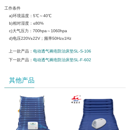
工作条件
a)环境温度：5℃～40℃
b)相对湿度：≤80%
c)大气压力：700hpa～1060hpa
d)电压220V±22V；频率50Hz±1Hz
上一款产品：
电动透气褥疮防治床垫SL-S-106
下一款产品：
电动透气褥疮防治床垫SL-F-602
其他产品