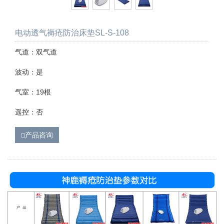
电动透气褥疮防治床垫SL-S-108
气道：双气道
波动：是
气室：19根
遥控：否
产品咨询